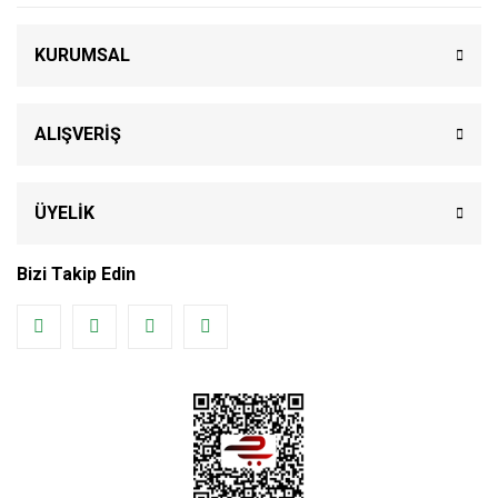
KURUMSAL
ALIŞVERİŞ
ÜYELİK
Bizi Takip Edin