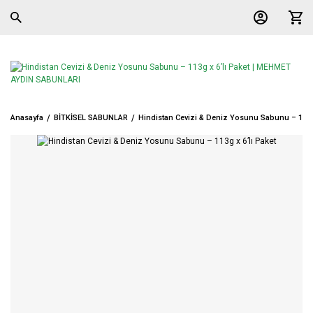
Anasayfa
BİTKİSEL SABUNLAR
Hindistan Cevizi & Deniz Yosunu Sabunu – 113g 